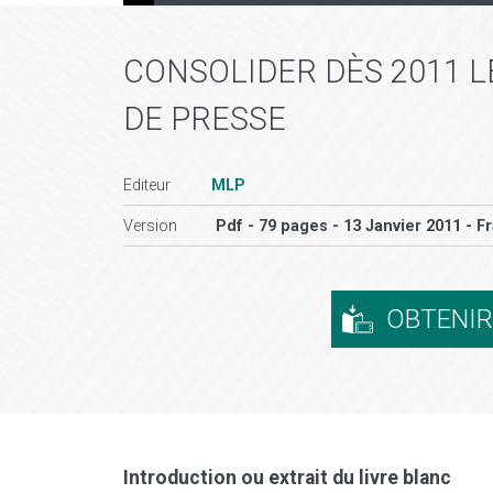
CONSOLIDER DÈS 2011 L
DE PRESSE
Editeur
MLP
Version
Pdf - 79 pages - 13 Janvier 2011 - F
OBTENI
Introduction ou extrait du livre blanc