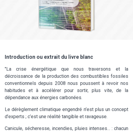
Introduction ou extrait du livre blanc
"La crise énergétique que nous traversons et la
décroissance de la production des combustibles fossiles
conventionnels depuis 2008 nous poussent à revoir nos
habitudes et à accélérer pour sortir, plus vite, de la
dépendance aux énergies carbonées.
Le dérèglement climatique engendré n’est plus un concept
d’experts ; c’est une réalité tangible et ravageuse.
Canicule, sécheresse, incendies, pluies intenses… : chacun