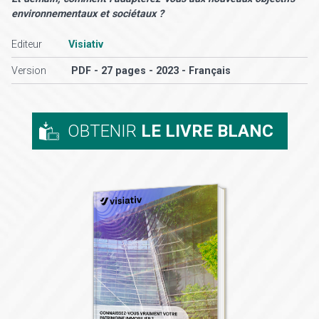
environnementaux et sociétaux ?
Editeur
Visiativ
Version
PDF - 27 pages - 2023 - Français
OBTENIR
LE LIVRE BLANC