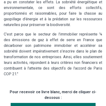
a pu en constater les effets. La sobriété énergétique et
environnementale, ce sont des efforts collectifs,
proportionnés et raisonnables, pour faire la chasse au
gaspillage d’énergie et à la prédation sur les ressources
naturelles pour préserver la biodiversité.
C’est parce que le secteur de l’immobilier représente ¼
des émissions de gaz à effet de serre en France que
décarboner son patrimoine immobilier et accélérer sa
sobriété doivent impérativement s’inscrire dans le plan de
transformation de nos entreprises. Ainsi, elles soutiennent
leurs activités, répondent à leurs critères non financiers et
contribuent à l’atteinte des objectifs de l’accord de Paris
COP 21."
Pour recevoir ce livre blanc, merci de cliquer ci-
dessous :