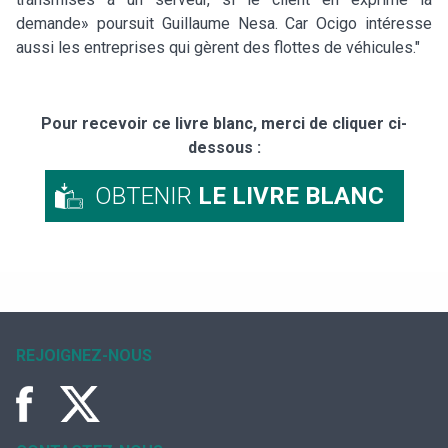
demande» poursuit Guillaume Nesa. Car Ocigo intéresse
aussi les entreprises qui gèrent des flottes de véhicules."
Pour recevoir ce livre blanc, merci de cliquer ci-
dessous :
OBTENIR
LE LIVRE BLANC
REJOIGNEZ-NOUS