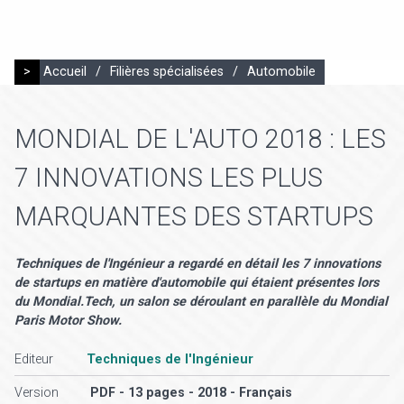
>
Accueil
/
Filières spécialisées
/
Automobile
MONDIAL DE L'AUTO 2018 : LES
7 INNOVATIONS LES PLUS
MARQUANTES DES STARTUPS
Techniques de l'Ingénieur a regardé en détail les 7 innovations
de startups en matière d'automobile qui étaient présentes lors
du Mondial.Tech, un salon se déroulant en parallèle du Mondial
Paris Motor Show.
Editeur
Techniques de l'Ingénieur
Version
PDF - 13 pages - 2018 - Français