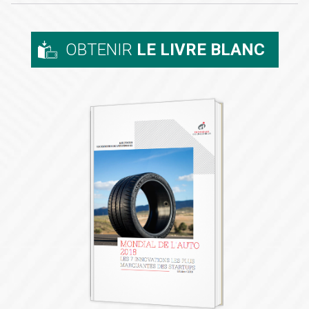
OBTENIR
LE LIVRE BLANC