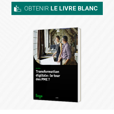
OBTENIR
LE LIVRE BLANC