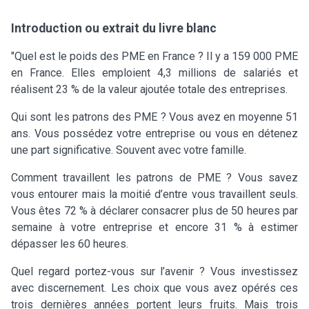
Introduction ou extrait du livre blanc
"Quel est le poids des PME en France ? Il y a 159 000 PME
en France. Elles emploient 4,3 millions de salariés et
réalisent 23 % de la valeur ajoutée totale des entreprises.
Qui sont les patrons des PME ? Vous avez en moyenne 51
ans. Vous possédez votre entreprise ou vous en détenez
une part significative. Souvent avec votre famille.
Comment travaillent les patrons de PME ? Vous savez
vous entourer mais la moitié d’entre vous travaillent seuls.
Vous êtes 72 % à déclarer consacrer plus de 50 heures par
semaine à votre entreprise et encore 31 % à estimer
dépasser les 60 heures.
Quel regard portez-vous sur l’avenir ? Vous investissez
avec discernement. Les choix que vous avez opérés ces
trois dernières années portent leurs fruits. Mais trois