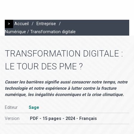
>
Accueil
/
Entreprise
/
Numérique / Transformation digitale
TRANSFORMATION DIGITALE :
LE TOUR DES PME ?
Casser les barrières signifie aussi consacrer notre temps, notre
technologie et notre expérience à lutter contre la fracture
numérique, les inégalités économiques et la crise climatique.
Editeur
Sage
Version
PDF - 15 pages - 2024 - Français