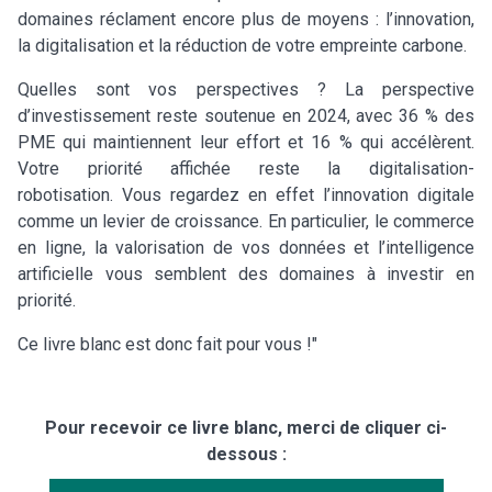
domaines réclament encore plus de moyens : l’innovation,
la digitalisation et la réduction de votre empreinte carbone.
Quelles sont vos perspectives ? La perspective
d’investissement reste soutenue en 2024, avec 36 % des
PME qui maintiennent leur effort et 16 % qui accélèrent.
Votre priorité affichée reste la digitalisation-
robotisation. Vous regardez en effet l’innovation digitale
comme un levier de croissance. En particulier, le commerce
en ligne, la valorisation de vos données et l’intelligence
artificielle vous semblent des domaines à investir en
priorité.
Ce livre blanc est donc fait pour vous !"
Pour recevoir ce livre blanc, merci de cliquer ci-
dessous :