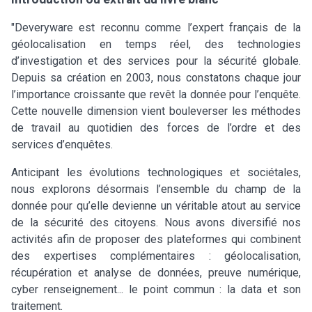
"Deveryware est reconnu comme l’expert français de la
géolocalisation en temps réel, des technologies
d’investigation et des services pour la sécurité globale.
Depuis sa création en 2003, nous constatons chaque jour
l’importance croissante que revêt la donnée pour l’enquête.
Cette nouvelle dimension vient bouleverser les méthodes
de travail au quotidien des forces de l’ordre et des
services d’enquêtes.
Anticipant les évolutions technologiques et sociétales,
nous explorons désormais l’ensemble du champ de la
donnée pour qu’elle devienne un véritable atout au service
de la sécurité des citoyens. Nous avons diversifié nos
activités afin de proposer des plateformes qui combinent
des expertises complémentaires : géolocalisation,
récupération et analyse de données, preuve numérique,
cyber renseignement... le point commun : la data et son
traitement.