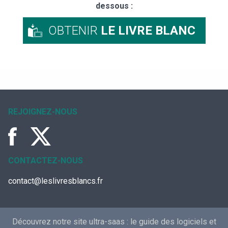
dessous :
OBTENIR
LE LIVRE BLANC
REJOIGNEZ-NOUS
CONTACTEZ-NOUS
contact@leslivresblancs.fr
Découvrez notre site ultra-saas :
le guide des logiciels et