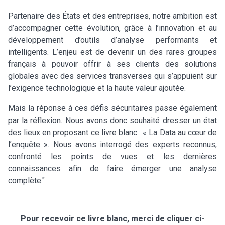
Partenaire des États et des entreprises, notre ambition est
d’accompagner cette évolution, grâce à l’innovation et au
développement d’outils d’analyse performants et
intelligents. L’enjeu est de devenir un des rares groupes
français à pouvoir offrir à ses clients des solutions
globales avec des services transverses qui s’appuient sur
l’exigence technologique et la haute valeur ajoutée.
Mais la réponse à ces défis sécuritaires passe également
par la réflexion. Nous avons donc souhaité dresser un état
des lieux en proposant ce livre blanc : « La Data au cœur de
l’enquête ». Nous avons interrogé des experts reconnus,
confronté les points de vues et les dernières
connaissances afin de faire émerger une analyse
complète."
Pour recevoir ce livre blanc, merci de cliquer ci-