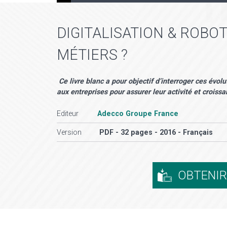
DIGITALISATION & ROBOT
MÉTIERS ?
​ Ce livre blanc a pour objectif d’interroger ces év
aux entreprises pour assurer leur activité et croiss
Editeur
Adecco Groupe France
Version
PDF - 32 pages - 2016 - Français
OBTENI