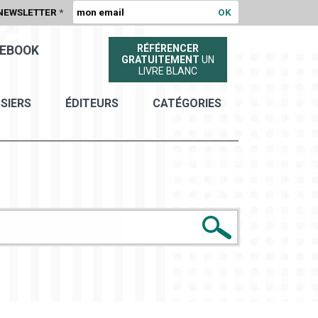
NEWSLETTER
*
RÉFÉRENCER
EBOOK
GRATUITEMENT
UN
LIVRE BLANC
SIERS
ÉDITEURS
CATÉGORIES