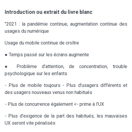
Introduction ou extrait du livre blanc
"2021 : la pandémie continue, augmentation continue des
usages du numérique
Usage du mobile continue de croître
● Temps passé sur les écrans augmente
● Problème d’attention, de concentration, trouble
psychologique sur les enfants
- Plus de mobile toujours - Plus d’usagers différents et
des usagers nouveaux venus non habitués
- Plus de concurrence également <- prime à l’UX
- Plus d’exigence de la part des habitués, les mauvaises
UX seront vite pénalisés