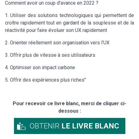
Comment avoir un coup d’avance en 2022 ?
1. Utiliser des solutions technologiques qui permettent de
croître rapidement tout en gardant de la souplesse et de la
réactivité pour faire évoluer son UX rapidement
2. Orienter réellement son organisation vers l’UX
3. Offrir plus de vitesse à ses utilisateurs
4. Optimiser son impact carbone
5. Offrir des expériences plus riches"
Pour recevoir ce livre blanc, merci de cliquer ci-
dessous :
OBTENIR
LE LIVRE BLANC