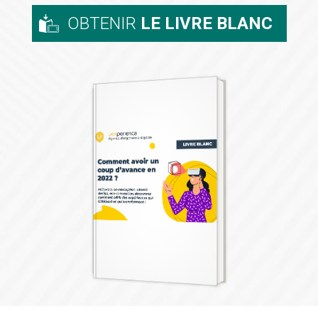
OBTENIR
LE LIVRE BLANC