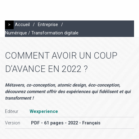
>
Accueil
/
Entreprise
/
Numérique / Transformation digitale
COMMENT AVOIR UN COUP
D’AVANCE EN 2022 ?
Métavers, co-conception, atomic design, éco-conception,
découvrez comment offrir des expériences qui fidélisent et qui
transforment !
Editeur
Wexperience
Version
PDF - 61 pages - 2022 - Français