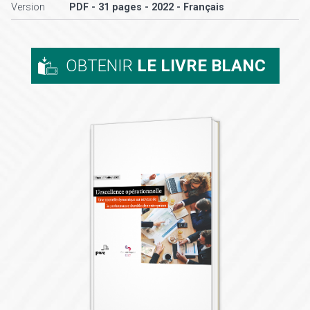
Version
PDF - 31 pages - 2022 - Français
OBTENIR
LE LIVRE BLANC