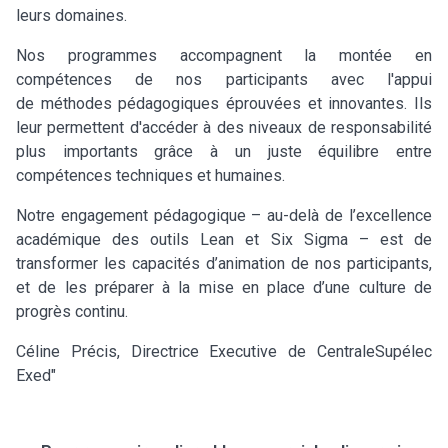
leurs domaines.
Nos programmes accompagnent la montée en
compétences de nos participants avec l'appui
de méthodes pédagogiques éprouvées et innovantes. Ils
leur permettent d'accéder à des niveaux de responsabilité
plus importants grâce à un juste équilibre entre
compétences techniques et humaines.
Notre engagement pédagogique – au-delà de l’excellence
académique des outils Lean et Six Sigma – est de
transformer les capacités d’animation de nos participants,
et de les préparer à la mise en place d’une culture de
progrès continu.
Céline Précis, Directrice Executive de CentraleSupélec
Exed"