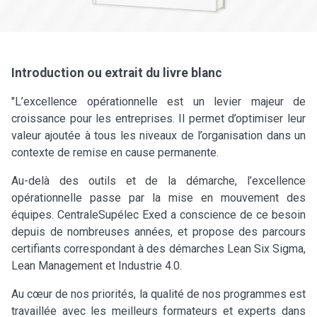
Introduction ou extrait du livre blanc
"L’excellence opérationnelle est un levier majeur de
croissance pour les entreprises. Il permet d’optimiser leur
valeur ajoutée à tous les niveaux de l’organisation dans un
contexte de remise en cause permanente.
Au-delà des outils et de la démarche, l’excellence
opérationnelle passe par la mise en mouvement des
équipes. CentraleSupélec Exed a conscience de ce besoin
depuis de nombreuses années, et propose des parcours
certifiants correspondant à des démarches Lean Six Sigma,
Lean Management et Industrie 4.0.
Au cœur de nos priorités, la qualité de nos programmes est
travaillée avec les meilleurs formateurs et experts dans