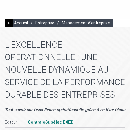
>
Accueil
/
Entreprise
/
Management d'entreprise
L’EXCELLENCE
OPÉRATIONNELLE : UNE
NOUVELLE DYNAMIQUE AU
SERVICE DE LA PERFORMANCE
DURABLE DES ENTREPRISES
Tout savoir sur l'excellence opérationnelle grâce à ce livre blanc
Editeur
CentraleSupélec EXED