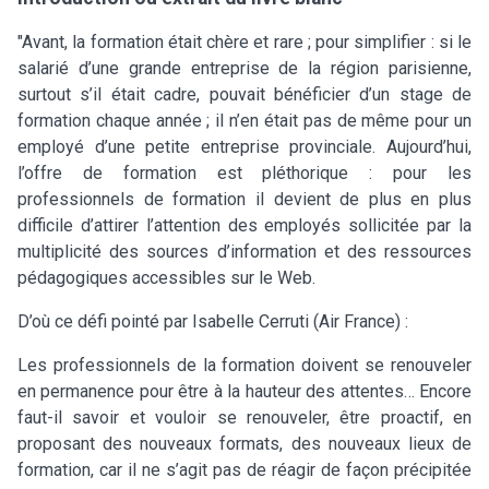
"Avant, la formation était chère et rare ; pour simplifier : si le
salarié d’une grande entreprise de la région parisienne,
surtout s’il était cadre, pouvait bénéficier d’un stage de
formation chaque année ; il n’en était pas de même pour un
employé d’une petite entreprise provinciale. Aujourd’hui,
l’offre de formation est pléthorique : pour les
professionnels de formation il devient de plus en plus
difficile d’attirer l’attention des employés sollicitée par la
multiplicité des sources d’information et des ressources
pédagogiques accessibles sur le Web.
D’où ce défi pointé par Isabelle Cerruti (Air France) :
Les professionnels de la formation doivent se renouveler
en permanence pour être à la hauteur des attentes… Encore
faut-il savoir et vouloir se renouveler, être proactif, en
proposant des nouveaux formats, des nouveaux lieux de
formation, car il ne s’agit pas de réagir de façon précipitée