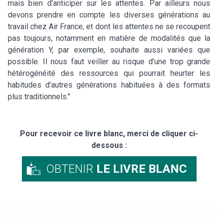
mais bien d’anticiper sur les attentes. Par ailleurs nous
devons prendre en compte les diverses générations au
travail chez Air France, et dont les attentes ne se recoupent
pas toujours, notamment en matière de modalités que la
génération Y, par exemple, souhaite aussi variées que
possible. Il nous faut veiller au risque d’une trop grande
hétérogénéité des ressources qui pourrait heurter les
habitudes d’autres générations habituées à des formats
plus traditionnels."
Pour recevoir ce livre blanc, merci de cliquer ci-
dessous :
OBTENIR
LE LIVRE BLANC