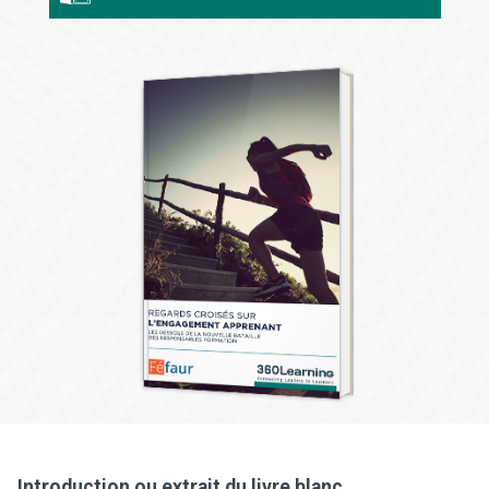
Introduction ou extrait du livre blanc