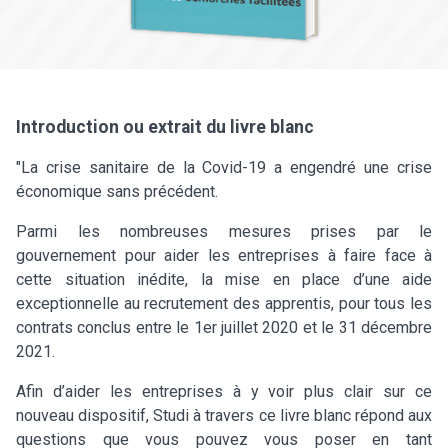
Introduction ou extrait du livre blanc
"La crise sanitaire de la Covid-19 a engendré une crise
économique sans précédent.
Parmi les nombreuses mesures prises par le
gouvernement pour aider les entreprises à faire face à
cette situation inédite, la mise en place d’une aide
exceptionnelle au recrutement des apprentis, pour tous les
contrats conclus entre le 1er juillet 2020 et le 31 décembre
2021.
Afin d’aider les entreprises à y voir plus clair sur ce
nouveau dispositif, Studi à travers ce livre blanc répond aux
questions que vous pouvez vous poser en tant