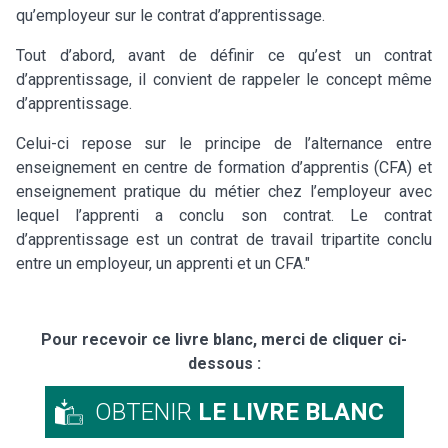
qu’employeur sur le contrat d’apprentissage.
Tout d’abord, avant de définir ce qu’est un contrat
d’apprentissage, il convient de rappeler le concept même
d’apprentissage.
Celui-ci repose sur le principe de l’alternance entre
enseignement en centre de formation d’apprentis (CFA) et
enseignement pratique du métier chez l’employeur avec
lequel l’apprenti a conclu son contrat. Le contrat
d’apprentissage est un contrat de travail tripartite conclu
entre un employeur, un apprenti et un CFA."
Pour recevoir ce livre blanc, merci de cliquer ci-
dessous :
OBTENIR
LE LIVRE BLANC