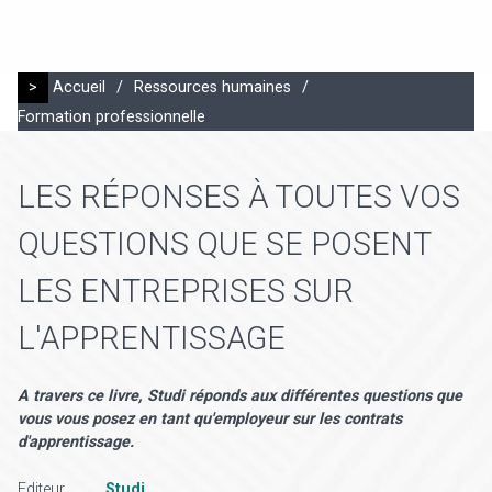
>
Accueil
/
Ressources humaines
/
Formation professionnelle
LES RÉPONSES À TOUTES VOS
QUESTIONS QUE SE POSENT
LES ENTREPRISES SUR
L'APPRENTISSAGE
A travers ce livre, Studi réponds aux différentes questions que
vous vous posez en tant qu'employeur sur les contrats
d'apprentissage.
Editeur
Studi