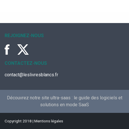
REJOIGNEZ-NOUS
CONTACTEZ-NOUS
contact@leslivresblancs.fr
Découvrez notre site ultra-saas :
le guide des logiciels et
solutions en mode SaaS
Copyright 2018 |
Mentions légales