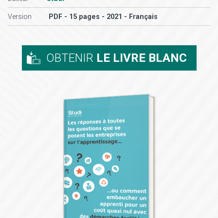
Version
PDF - 15 pages - 2021 - Français
OBTENIR
LE LIVRE BLANC