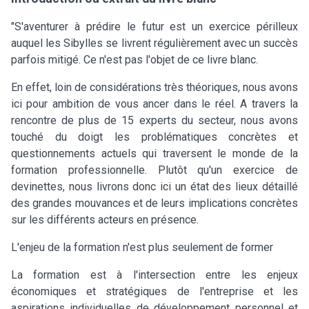
"S'aventurer à prédire le futur est un exercice périlleux
auquel les Sibylles se livrent régulièrement avec un succès
parfois mitigé. Ce n'est pas l'objet de ce livre blanc.
En effet, loin de considérations très théoriques, nous avons
ici pour ambition de vous ancer dans le réel. A travers la
rencontre de plus de 15 experts du secteur, nous avons
touché du doigt les problématiques concrètes et
questionnements actuels qui traversent le monde de la
formation professionnelle. Plutôt qu'un exercice de
devinettes, nous livrons donc ici un état des lieux détaillé
des grandes mouvances et de leurs implications concrètes
sur les différents acteurs en présence.
L'enjeu de la formation n'est plus seulement de former
La formation est à l'intersection entre les enjeux
économiques et stratégiques de l'entreprise et les
aspirations individuelles de développement personnel et