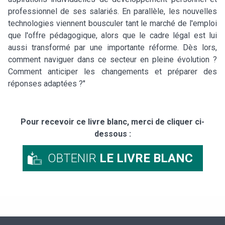
professionnel de ses salariés. En parallèle, les nouvelles
technologies viennent bousculer tant le marché de l'emploi
que l'offre pédagogique, alors que le cadre légal est lui
aussi transformé par une importante réforme. Dès lors,
comment naviguer dans ce secteur en pleine évolution ?
Comment anticiper les changements et préparer des
réponses adaptées ?"
Pour recevoir ce livre blanc, merci de cliquer ci-
dessous :
OBTENIR
LE LIVRE BLANC