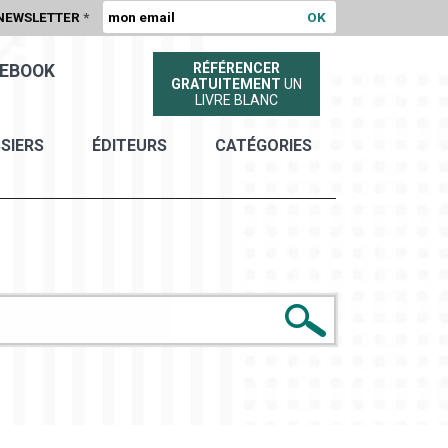
NEWSLETTER
*
RÉFÉRENCER
EBOOK
GRATUITEMENT
UN
LIVRE BLANC
SIERS
ÉDITEURS
CATÉGORIES