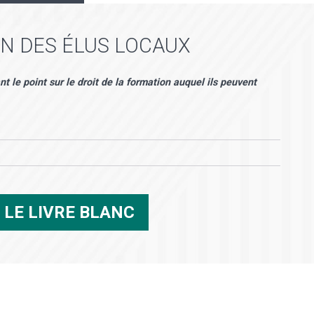
ON DES ÉLUS LOCAUX
nt le point sur le droit de la formation auquel ils peuvent
R
LE LIVRE BLANC