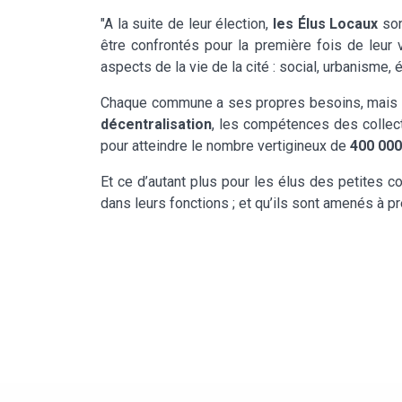
"A la suite de leur élection,
les Élus Locaux
son
être confrontés pour la première fois de leur 
aspects de la vie de la cité : social, urbanisme, 
Chaque commune a ses propres besoins, mais le
décentralisation
, les compétences des collect
pour atteindre le nombre vertigineux de
400
000
Et ce d’autant plus pour les élus des petites 
dans leurs fonctions ; et qu’ils sont amenés à 