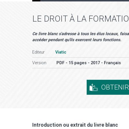
LE DROIT À LA FORMATI
Ce livre blanc s'adresse à tous les élus locaux, faisa
accéder pendant qu'ils exercent leurs fonctions.
Editeur
Viatic
Version
PDF - 15 pages - 2017 - Français
OBTENI
Introduction ou extrait du livre blanc