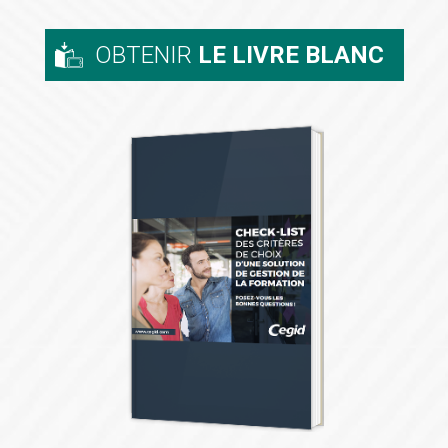
OBTENIR
LE LIVRE BLANC