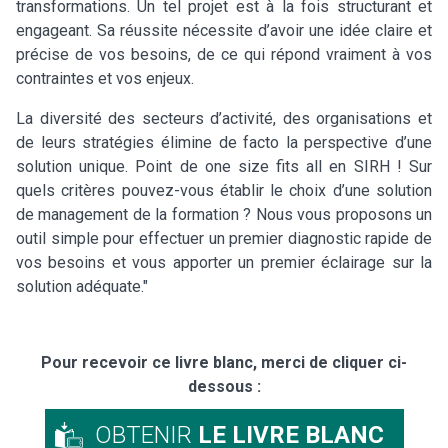
transformations. Un tel projet est à la fois structurant et
engageant. Sa réussite nécessite d’avoir une idée claire et
précise de vos besoins, de ce qui répond vraiment à vos
contraintes et vos enjeux.
La diversité des secteurs d’activité, des organisations et
de leurs stratégies élimine de facto la perspective d’une
solution unique. Point de one size fits all en SIRH ! Sur
quels critères pouvez-vous établir le choix d’une solution
de management de la formation ? Nous vous proposons un
outil simple pour effectuer un premier diagnostic rapide de
vos besoins et vous apporter un premier éclairage sur la
solution adéquate."
Pour recevoir ce livre blanc, merci de cliquer ci-
dessous :
OBTENIR
LE LIVRE BLANC