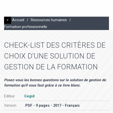
>
Accueil
/
Ressources humaines
/
Formation professionnelle
CHECK-LIST DES CRITÈRES DE
CHOIX D'UNE SOLUTION DE
GESTION DE LA FORMATION
Posez-vous les bonnes questions sur la solution de gestion de
formation qu'il vous faut grâce à ce livre blanc.
Editeur
Cegid
Version
PDF - 9 pages - 2017 - Français