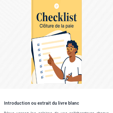
Introduction ou extrait du livre blanc