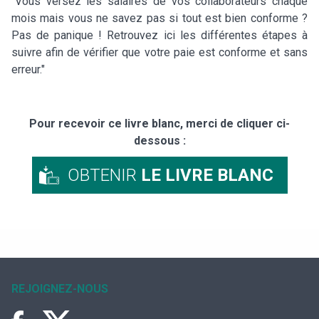
"Vous versez les salaires de vos collaborateurs chaque
mois mais vous ne savez pas si tout est bien conforme ?
Pas de panique ! Retrouvez ici les différentes étapes à
suivre afin de vérifier que votre paie est conforme et sans
erreur."
Pour recevoir ce livre blanc, merci de cliquer ci-
dessous :
OBTENIR
LE LIVRE BLANC
REJOIGNEZ-NOUS