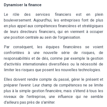
Dynamiser la finance
Le rôle des services financiers est en plein
bouleversement. Aujourd'hui, les entreprises font de plus
en plus appel aux compétences financières et stratégiques
de leurs directeurs financiers, qui en viennent à occuper
une position centrale au sein de l'organisation.
Par conséquent, les équipes financières se voient
confrontées à une nouvelle série de risques, de
responsabilités et de dés, comme par exemple la gestion
d'activités internationales diversifiées ou la nécessité de
limiter les risques que posent les nouvelles technologies.
Elles doivent rendre compte du passé, gérer le présent et
préparer l'avenir. Leur champ de compétences ne se limite
plus à la simple gestion financière, mais s'étend à tous les
niveaux de l'entreprise, une influence qui ne semble
d'ailleurs pas près de s'arrêter.