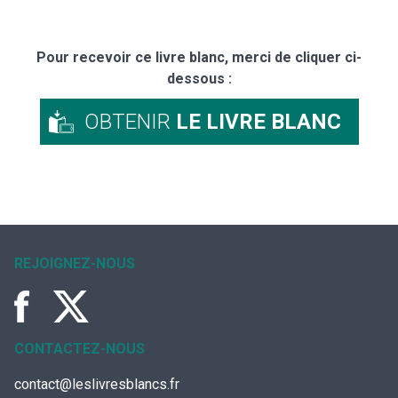
Pour recevoir ce livre blanc, merci de cliquer ci-
dessous :
OBTENIR
LE LIVRE BLANC
REJOIGNEZ-NOUS
CONTACTEZ-NOUS
contact@leslivresblancs.fr