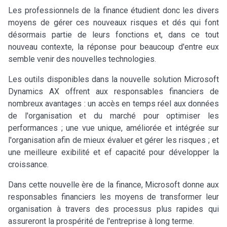
Les professionnels de la finance étudient donc les divers
moyens de gérer ces nouveaux risques et dés qui font
désormais partie de leurs fonctions et, dans ce tout
nouveau contexte, la réponse pour beaucoup d'entre eux
semble venir des nouvelles technologies.
Les outils disponibles dans la nouvelle solution Microsoft
Dynamics AX offrent aux responsables financiers de
nombreux avantages : un accès en temps réel aux données
de l'organisation et du marché pour optimiser les
performances ; une vue unique, améliorée et intégrée sur
l'organisation afin de mieux évaluer et gérer les risques ; et
une meilleure exibilité et ef capacité pour développer la
croissance.
Dans cette nouvelle ère de la finance, Microsoft donne aux
responsables financiers les moyens de transformer leur
organisation à travers des processus plus rapides qui
assureront la prospérité de l'entreprise à long terme.