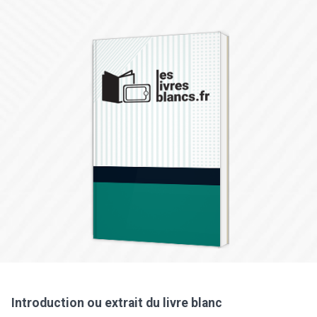
Introduction ou extrait du livre blanc