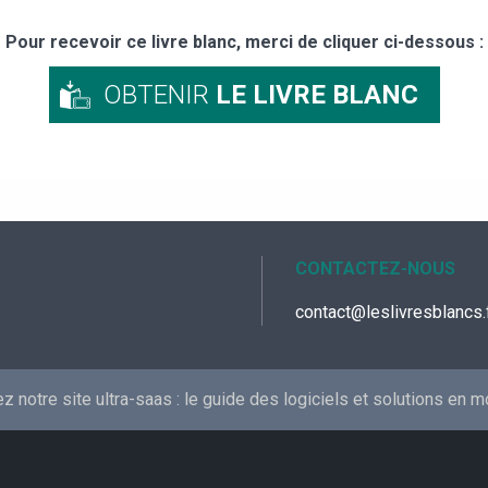
Pour recevoir ce livre blanc, merci de cliquer ci-dessous :
OBTENIR
LE LIVRE BLANC
CONTACTEZ-NOUS
contact@leslivresblancs.
 notre site ultra-saas :
le guide des logiciels et solutions en 