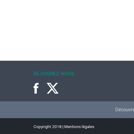
REJOIGNEZ-NOUS
Découvrez
Copyright 2018 |
Mentions légales