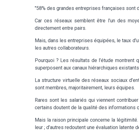
"58% des grandes entreprises françaises sont d’
Car ces réseaux semblent être l’un des moye
directement entre pairs.
Mais, dans les entreprises équipées, le taux d’u
les autres collaborateurs.
Pourquoi ? Les résultats de l’étude montrent q
superposent aux canaux hiérarchiques existants
La structure virtuelle des réseaux sociaux d’en
sont membres, majoritairement, leurs équipes.
Rares sont les salariés qui viennent contribue
certains doutent de la qualité des informations qu
Mais la raison principale concerne la légitimité
leur ; d’autres redoutent une évaluation latente de