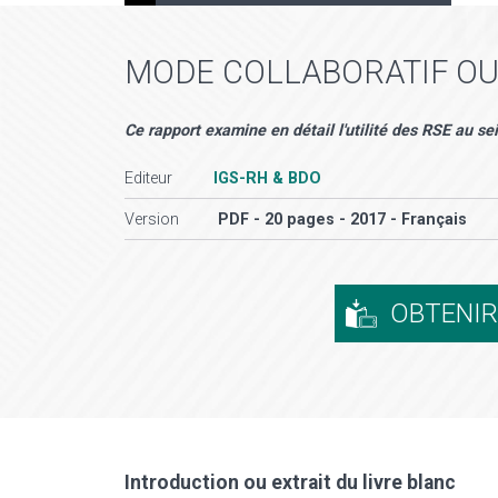
MODE COLLABORATIF OU
Ce rapport examine en détail l'utilité des RSE au se
Editeur
IGS-RH & BDO
Version
PDF - 20 pages - 2017 - Français
OBTENI
Introduction ou extrait du livre blanc