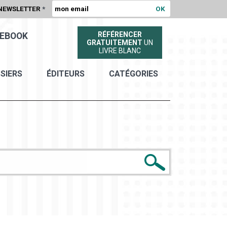
NEWSLETTER
*
RÉFÉRENCER
EBOOK
GRATUITEMENT
UN
LIVRE BLANC
SIERS
ÉDITEURS
CATÉGORIES