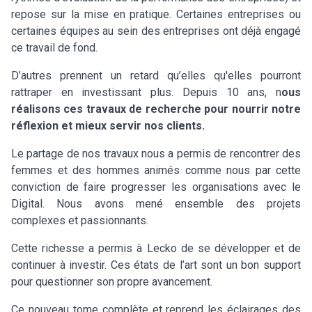
repose sur la mise en pratique. Certaines entreprises ou
certaines équipes au sein des entreprises ont déjà engagé
ce travail de fond.
D’autres prennent un retard qu’elles qu'elles pourront
rattraper en investissant plus. Depuis 10 ans, n
ous
réalisons ces travaux de recherche pour nourrir notre
réflexion et mieux servir nos clients.
Le partage de nos travaux nous a permis de rencontrer des
femmes et des hommes animés comme nous par cette
conviction de faire progresser les organisations avec le
Digital. Nous avons mené ensemble des projets
complexes et passionnants.
Cette richesse a permis à Lecko de se développer et de
continuer à investir. Ces états de l’art sont un bon support
pour questionner son propre avancement.
Ce nouveau tome complète et reprend les éclairages des