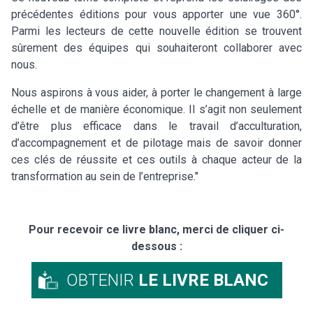
précédentes éditions pour vous apporter une vue 360°.
Parmi les lecteurs de cette nouvelle édition se trouvent
sûrement des équipes qui souhaiteront collaborer avec
nous.
Nous aspirons à vous aider, à porter le changement à large
échelle et de manière économique. Il s’agit non seulement
d’être plus efficace dans le travail d’acculturation,
d’accompagnement et de pilotage mais de savoir donner
ces clés de réussite et ces outils à chaque acteur de la
transformation au sein de l’entreprise."
Pour recevoir ce livre blanc, merci de cliquer ci-
dessous :
OBTENIR
LE LIVRE BLANC