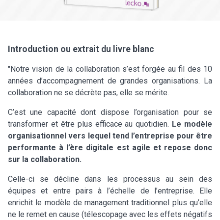
Introduction ou extrait du livre blanc
"Notre vision de la collaboration s’est forgée au fil des 10
années d’accompagnement de grandes organisations. La
collaboration ne se décrète pas, elle se mérite.
C’est une capacité dont dispose l’organisation pour se
transformer et être plus efficace au quotidien.
Le modèle
organisationnel vers lequel tend l’entreprise pour être
performante à l’ère digitale est agile et repose donc
sur la collaboration.
Celle-ci se décline dans les processus au sein des
équipes et entre pairs à l’échelle de l’entreprise. Elle
enrichit le modèle de management traditionnel plus qu’elle
ne le remet en cause (télescopage avec les effets négatifs