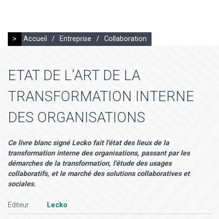
>
Accueil
/
Entreprise
/
Collaboration
ETAT DE L'ART DE LA
TRANSFORMATION INTERNE
DES ORGANISATIONS
Ce livre blanc signé Lecko fait l'état des lieux de la
transformation interne des organisations, passant par les
démarches de la transformation, l'étude des usages
collaboratifs, et le marché des solutions collaboratives et
sociales.
Editeur
Lecko