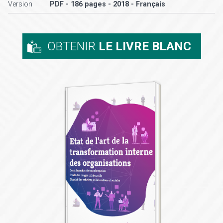
Version
PDF - 186 pages - 2018 - Français
OBTENIR
LE LIVRE BLANC