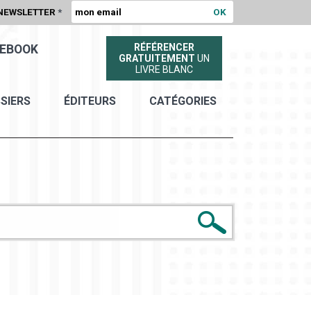
NEWSLETTER
*
RÉFÉRENCER
EBOOK
GRATUITEMENT
UN
LIVRE BLANC
SIERS
ÉDITEURS
CATÉGORIES