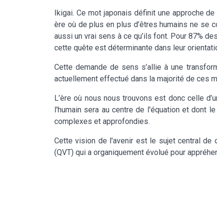
Ikigai. Ce mot japonais définit une approche d
ère où de plus en plus d’êtres humains ne se co
aussi un vrai sens à ce qu’ils font. Pour 87% de
cette quête est déterminante dans leur orientati
Cette demande de sens s’allie à une transform
actuellement effectué dans la majorité de ces 
L’ère où nous nous trouvons est donc celle d’
l'humain sera au centre de l'équation et dont le
complexes et approfondies.
Cette vision de l'avenir est le sujet central de 
(QVT) qui a organiquement évolué pour appréhend