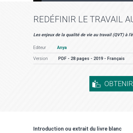
REDÉFINIR LE TRAVAIL A
Les enjeux de la qualité de vie au travail (QVT) à l
Editeur
Anya
Version
PDF - 28 pages - 2019 - Français
OBTENI
Introduction ou extrait du livre blanc