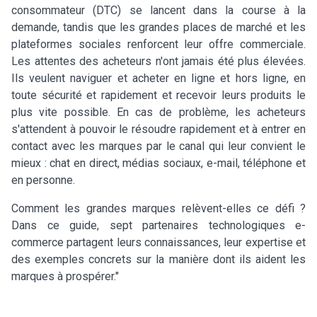
consommateur (DTC) se lancent dans la course à la
demande, tandis que les grandes places de marché et les
plateformes sociales renforcent leur offre commerciale.
Les attentes des acheteurs n'ont jamais été plus élevées.
Ils veulent naviguer et acheter en ligne et hors ligne, en
toute sécurité et rapidement et recevoir leurs produits le
plus vite possible. En cas de problème, les acheteurs
s'attendent à pouvoir le résoudre rapidement et à entrer en
contact avec les marques par le canal qui leur convient le
mieux : chat en direct, médias sociaux, e-mail, téléphone et
en personne.
Comment les grandes marques relèvent-elles ce défi ?
Dans ce guide, sept partenaires technologiques e-
commerce partagent leurs connaissances, leur expertise et
des exemples concrets sur la manière dont ils aident les
marques à prospérer."