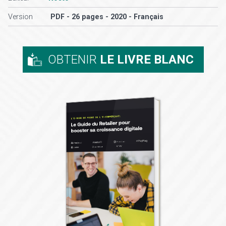
Version
PDF - 26 pages - 2020 - Français
OBTENIR
LE LIVRE BLANC