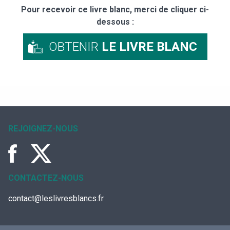
Pour recevoir ce livre blanc, merci de cliquer ci-
dessous :
OBTENIR
LE LIVRE BLANC
REJOIGNEZ-NOUS
CONTACTEZ-NOUS
contact@leslivresblancs.fr