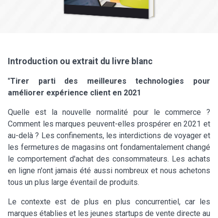
Introduction ou extrait du livre blanc
"
Tirer parti des meilleures technologies pour
améliorer expérience client en 2021
Quelle est la nouvelle normalité pour le commerce ?
Comment les marques peuvent-elles prospérer en 2021 et
au-delà ? Les confinements, les interdictions de voyager et
les fermetures de magasins ont fondamentalement changé
le comportement d'achat des consommateurs. Les achats
en ligne n'ont jamais été aussi nombreux et nous achetons
tous un plus large éventail de produits.
Le contexte est de plus en plus concurrentiel, car les
marques établies et les jeunes startups de vente directe au