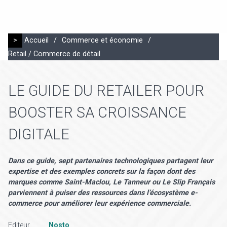
>
Accueil
/
Commerce et économie
/
Retail / Commerce de détail
LE GUIDE DU RETAILER POUR
BOOSTER SA CROISSANCE
DIGITALE
Dans ce guide, sept partenaires technologiques partagent leur
expertise et des exemples concrets sur la façon dont des
marques comme Saint-Maclou, Le Tanneur ou Le Slip Français
parviennent à puiser des ressources dans l’écosystème e-
commerce pour améliorer leur expérience commerciale.
Editeur
Nosto