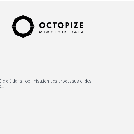
ôle clé dans l'optimisation des processus et des
..