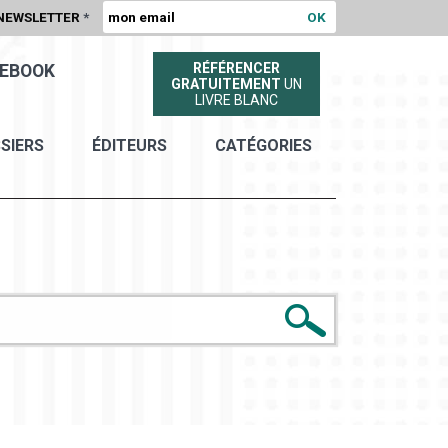
NEWSLETTER
*
RÉFÉRENCER
EBOOK
GRATUITEMENT
UN
LIVRE BLANC
SIERS
ÉDITEURS
CATÉGORIES