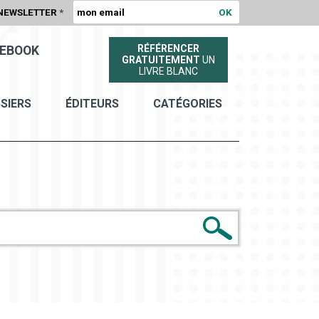
NEWSLETTER
*
RÉFÉRENCER
EBOOK
GRATUITEMENT
UN
LIVRE BLANC
SIERS
ÉDITEURS
CATÉGORIES