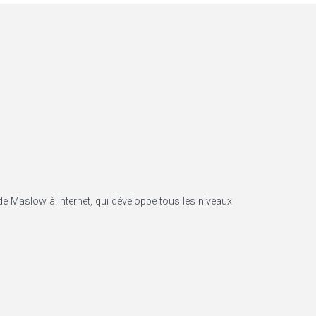
s de Maslow à Internet, qui développe tous les niveaux