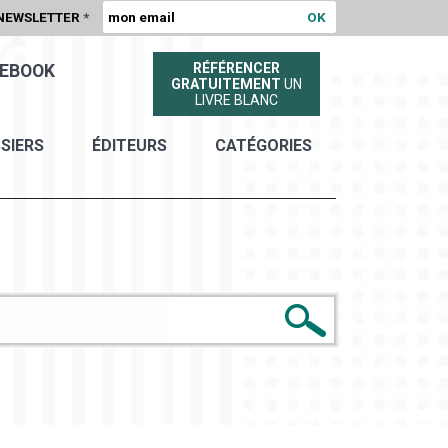
NEWSLETTER
*
RÉFÉRENCER
EBOOK
GRATUITEMENT
UN
LIVRE BLANC
SIERS
ÉDITEURS
CATÉGORIES