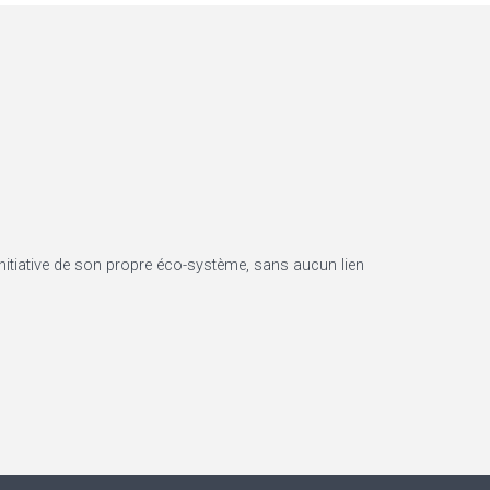
e initiative de son propre éco-système, sans aucun lien