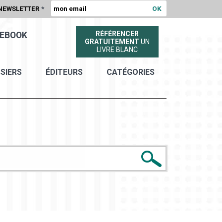
NEWSLETTER
*
RÉFÉRENCER
EBOOK
GRATUITEMENT
UN
LIVRE BLANC
SIERS
ÉDITEURS
CATÉGORIES