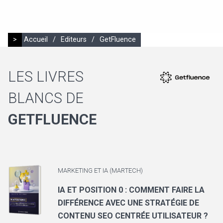
>
Accueil
/
Editeurs
/
GetFluence
LES LIVRES
BLANCS DE
GETFLUENCE
MARKETING ET IA (MARTECH)
IA ET POSITION 0 : COMMENT FAIRE LA
DIFFÉRENCE AVEC UNE STRATÉGIE DE
CONTENU SEO CENTRÉE UTILISATEUR ?