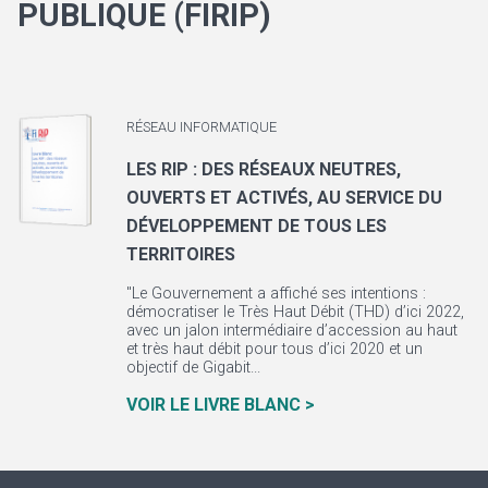
PUBLIQUE (FIRIP)
RÉSEAU INFORMATIQUE
LES RIP : DES RÉSEAUX NEUTRES,
OUVERTS ET ACTIVÉS, AU SERVICE DU
DÉVELOPPEMENT DE TOUS LES
TERRITOIRES
"Le Gouvernement a affiché ses intentions :
démocratiser le Très Haut Débit (THD) d’ici 2022,
avec un jalon intermédiaire d’accession au haut
et très haut débit pour tous d’ici 2020 et un
objectif de Gigabit...
VOIR LE LIVRE BLANC >