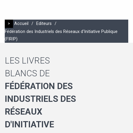
>
Accueil
/
Editeurs
/
Fédération des Industriels des Réseaux d'Initiative Publique
(FIRIP)
LES LIVRES
BLANCS DE
FÉDÉRATION DES
INDUSTRIELS DES
RÉSEAUX
D'INITIATIVE