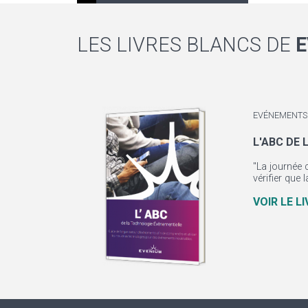
LES LIVRES BLANCS DE
E
EVÉNEMENTS 
L'ABC DE
"La journée 
vérifier que 
VOIR LE L