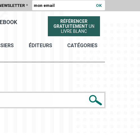
NEWSLETTER
*
RÉFÉRENCER
EBOOK
GRATUITEMENT
UN
LIVRE BLANC
SIERS
ÉDITEURS
CATÉGORIES