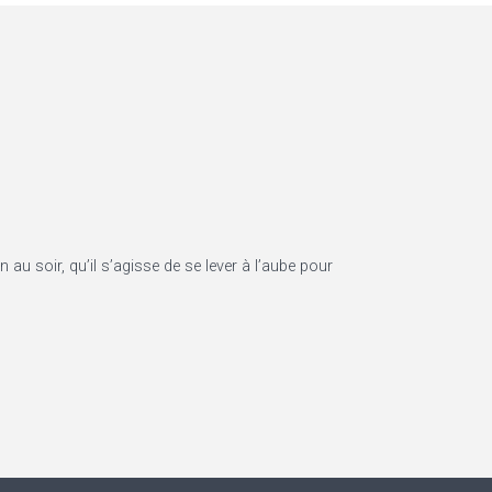
 au soir, qu’il s’agisse de se lever à l’aube pour