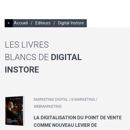
>
Accueil
/
Editeurs
/
Digital Instore
LES LIVRES
BLANCS DE
DIGITAL
INSTORE
MARKETING DIGITAL / E-MARKETING /
WEBMARKETING
LA DIGITALISATION DU POINT DE VENTE
COMME NOUVEAU LEVIER DE