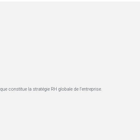
que constitue la stratégie RH globale de l’entreprise.