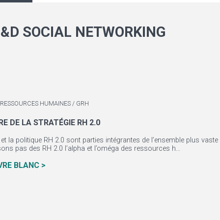
&D SOCIAL NETWORKING
 RESSOURCES HUMAINES / GRH
 DE LA STRATÉGIE RH 2.0
 et la politique RH 2.0 sont parties intégrantes de l’ensemble plus vaste 
ons pas des RH 2.0 l’alpha et l’oméga des ressources h...
IVRE BLANC >