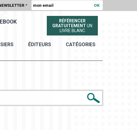
NEWSLETTER
*
RÉFÉRENCER
EBOOK
GRATUITEMENT
UN
LIVRE BLANC
SIERS
ÉDITEURS
CATÉGORIES