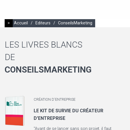
>
Accueil
/
Editeurs
/
ConseilsMarketing
LES LIVRES BLANCS
DE
CONSEILSMARKETING
CRÉATION D'ENTREPRISE
LE KIT DE SURVIE DU CRÉATEUR
D'ENTREPRISE
"Avant de se lancer sans son projet, il faut