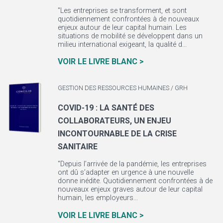
"Les entreprises se transforment, et sont
quotidiennement confrontées à de nouveaux
enjeux autour de leur capital humain. Les
situations de mobilité se développent dans un
milieu international exigeant, la qualité d...
VOIR LE LIVRE BLANC >
GESTION DES RESSOURCES HUMAINES / GRH
COVID-19 : LA SANTÉ DES
COLLABORATEURS, UN ENJEU
INCONTOURNABLE DE LA CRISE
SANITAIRE
"Depuis l’arrivée de la pandémie, les entreprises
ont dû s’adapter en urgence à une nouvelle
donne inédite. Quotidiennement confrontées à de
nouveaux enjeux graves autour de leur capital
humain, les employeurs...
VOIR LE LIVRE BLANC >