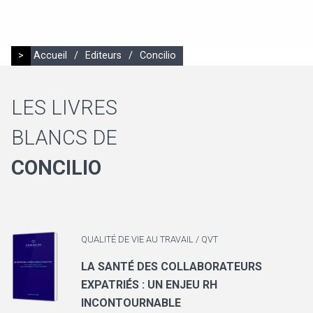
>
Accueil
/
Editeurs
/
Concilio
LES LIVRES
BLANCS DE
CONCILIO
QUALITÉ DE VIE AU TRAVAIL / QVT
LA SANTÉ DES COLLABORATEURS
EXPATRIÉS : UN ENJEU RH
INCONTOURNABLE