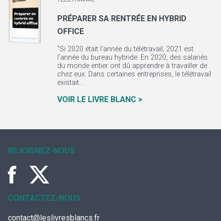
PRÉPARER SA RENTRÉE EN HYBRID
OFFICE
"Si 2020 était l'année du télétravail, 2021 est
l'année du bureau hybride. En 2020, des salariés
du monde entier ont dû apprendre à travailler de
chez eux. Dans certaines entreprises, le télétravail
existait...
VOIR LE LIVRE BLANC >
REJOIGNEZ-NOUS
CONTACTEZ-NOUS
contact@leslivresblancs.fr