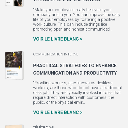
"Make your employees really believe in your
company and in you. You can improve the daily
life of your employees by fostering a positive
work culture. This can include things like
promoting open and honest communicati...
VOIR LE LIVRE BLANC >
COMMUNICATION INTERNE
PRACTICAL STRATEGIES TO ENHANCE
COMMUNICATION AND PRODUCTIVITY
"Frontline workers, also known as deskless
workers, are those who do not have a traditional
desk job. They are typically involved in roles that
require direct interaction with customers, the
public, or the physical envir...
VOIR LE LIVRE BLANC >
TÉLÉTRAVAIL