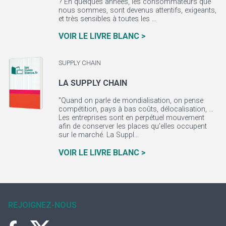
? En quelques années, les consommateurs que
nous sommes, sont devenus attentifs, exigeants,
et très sensibles à toutes les ...
VOIR LE LIVRE BLANC >
SUPPLY CHAIN
LA SUPPLY CHAIN
"Quand on parle de mondialisation, on pense
compétition, pays à bas coûts, délocalisation, …
Les entreprises sont en perpétuel mouvement
afin de conserver les places qu’elles occupent
sur le marché. La Suppl...
VOIR LE LIVRE BLANC >
REJOIGNEZ-NOUS