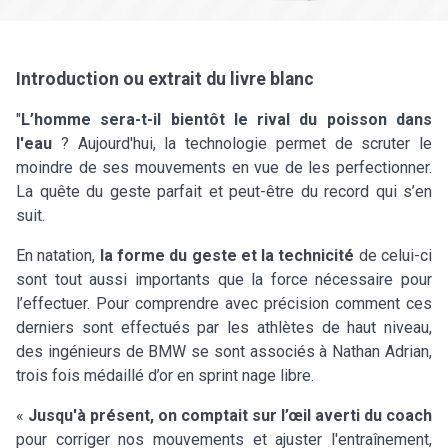
Introduction ou extrait du livre blanc
"
L’homme sera-t-il bientôt le rival du poisson dans
l'eau
? Aujourd'hui, la technologie permet de scruter le
moindre de ses mouvements en vue de les perfectionner.
La quête du geste parfait et peut-être du record qui s’en
suit.
En natation,
la forme du geste et la technicité
de celui-ci
sont tout aussi importants que la force nécessaire pour
l’effectuer. Pour comprendre avec précision comment ces
derniers sont effectués par les athlètes de haut niveau,
des ingénieurs de BMW se sont associés à Nathan Adrian,
trois fois médaillé d’or en sprint nage libre.
«
Jusqu'à présent, on comptait sur l’œil averti du coach
pour corriger nos mouvements et ajuster l'entraînement,