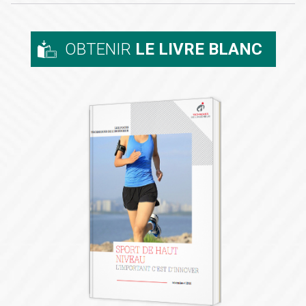
OBTENIR
LE LIVRE BLANC