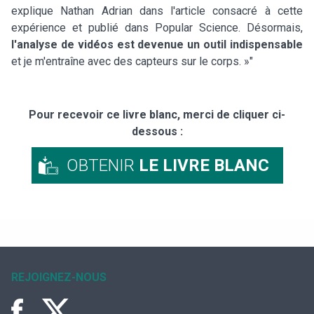
explique Nathan Adrian dans l'article consacré à cette
expérience et publié dans Popular Science. Désormais,
l'analyse de vidéos est devenue un outil indispensable
et je m'entraîne avec des capteurs sur le corps. »"
Pour recevoir ce livre blanc, merci de cliquer ci-
dessous :
OBTENIR
LE LIVRE BLANC
REJOIGNEZ-NOUS