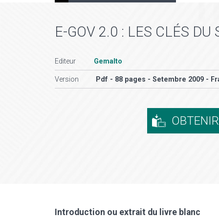
E-GOV 2.0 : LES CLÉS DU
Editeur
Gemalto
Version
Pdf - 88 pages - Setembre 2009 - Fr
OBTENI
Introduction ou extrait du livre blanc