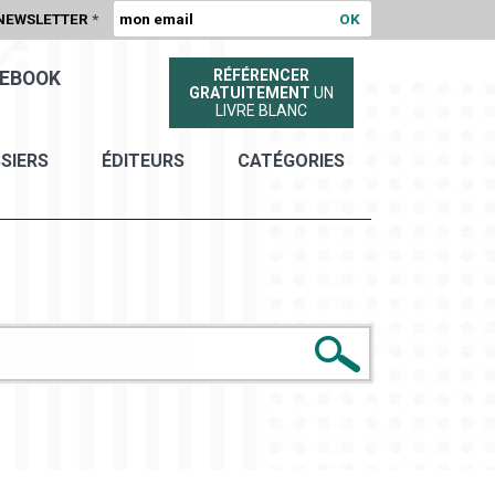
NEWSLETTER
*
RÉFÉRENCER
EBOOK
GRATUITEMENT
UN
LIVRE BLANC
SIERS
ÉDITEURS
CATÉGORIES