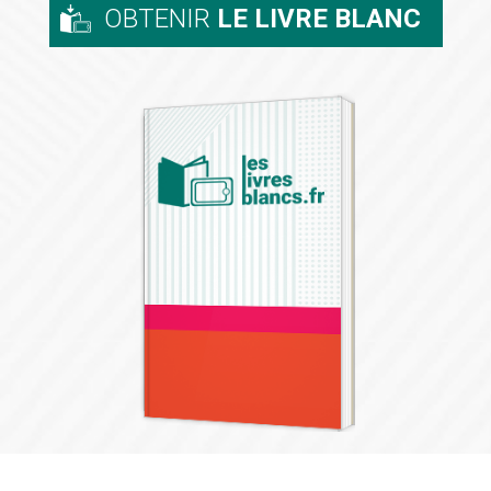
OBTENIR
LE LIVRE BLANC