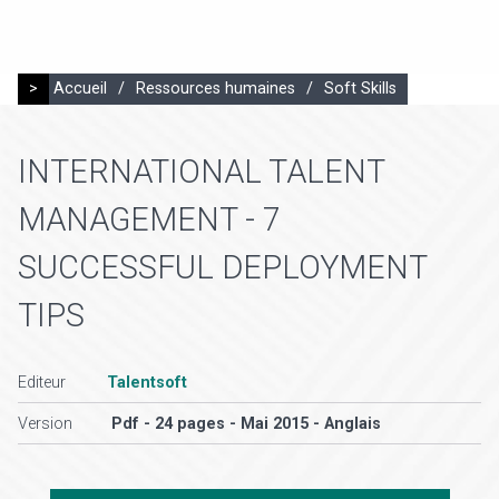
>
Accueil
/
Ressources humaines
/
Soft Skills
INTERNATIONAL TALENT
MANAGEMENT - 7
SUCCESSFUL DEPLOYMENT
TIPS
Editeur
Talentsoft
Version
Pdf - 24 pages - Mai 2015 - Anglais