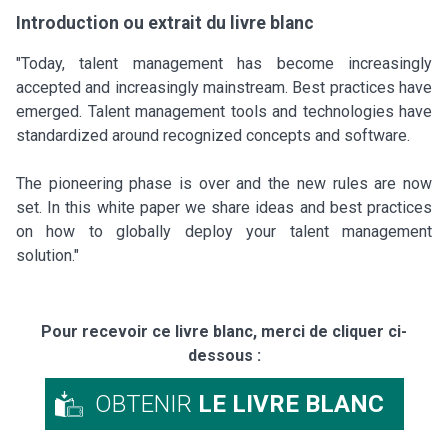
Introduction ou extrait du livre blanc
"Today, talent management has become increasingly
accepted and increasingly mainstream. Best practices have
emerged. Talent management tools and technologies have
standardized around recognized concepts and software.
The pioneering phase is over and the new rules are now
set. In this white paper we share ideas and best practices
on how to globally deploy your talent management
solution."
Pour recevoir ce livre blanc, merci de cliquer ci-
dessous :
OBTENIR
LE LIVRE BLANC