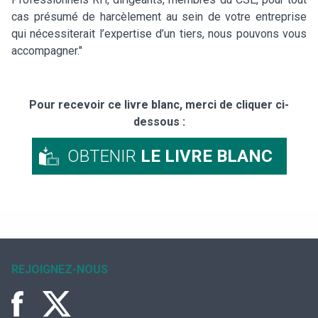
cas présumé de harcèlement au sein de votre entreprise
qui nécessiterait l’expertise d’un tiers, nous pouvons vous
accompagner."
Pour recevoir ce livre blanc, merci de cliquer ci-
dessous :
OBTENIR
LE LIVRE BLANC
REJOIGNEZ-NOUS