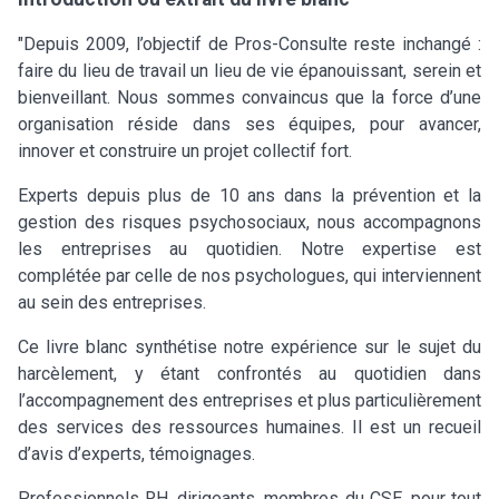
"Depuis 2009, l’objectif de Pros-Consulte reste inchangé :
faire du lieu de travail un lieu de vie épanouissant, serein et
bienveillant. Nous sommes convaincus que la force d’une
organisation réside dans ses équipes, pour avancer,
innover et construire un projet collectif fort.
Experts depuis plus de 10 ans dans la prévention et la
gestion des risques psychosociaux, nous accompagnons
les entreprises au quotidien. Notre expertise est
complétée par celle de nos psychologues, qui interviennent
au sein des entreprises.
Ce livre blanc synthétise notre expérience sur le sujet du
harcèlement, y étant confrontés au quotidien dans
l’accompagnement des entreprises et plus particulièrement
des services des ressources humaines. Il est un recueil
d’avis d’experts, témoignages.
Professionnels RH, dirigeants, membres du CSE, pour tout