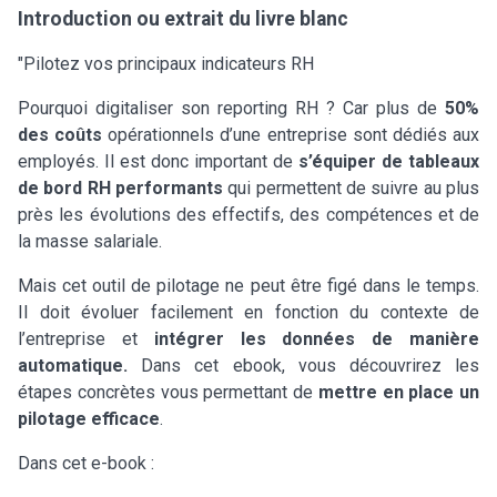
Introduction ou extrait du livre blanc
"Pilotez vos principaux indicateurs RH
Pourquoi digitaliser son reporting RH ? Car plus de
50%
des coûts
opérationnels d’une entreprise sont dédiés aux
employés. Il est donc important de
s’équiper de tableaux
de bord RH performants
qui permettent de suivre au plus
près les évolutions des effectifs, des compétences et de
la masse salariale.
Mais cet outil de pilotage ne peut être figé dans le temps.
Il doit évoluer facilement en fonction du contexte de
l’entreprise et
intégrer les données de manière
automatique.
Dans cet ebook, vous découvrirez les
étapes concrètes vous permettant de
mettre en place un
pilotage efficace
.
Dans cet e-book :