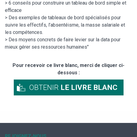
> 6 conseils pour construire un tableau de bord simple et
efficace
> Des exemples de tableaux de bord spécialisés pour
suivre les effectifs, l’absentéisme, la masse salariale et
les compétences.
> Des moyens concrets de faire levier sur la data pour
mieux gérer ses ressources humaines"
Pour recevoir ce livre blanc, merci de cliquer ci-
dessous :
OBTENIR
LE LIVRE BLANC
REJOIGNEZ-NOUS