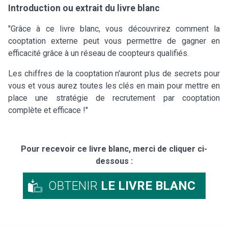
Introduction ou extrait du livre blanc
"Grâce à ce livre blanc, vous découvrirez comment la
cooptation externe peut vous permettre de gagner en
efficacité grâce à un réseau de coopteurs qualifiés.
Les chiffres de la cooptation n'auront plus de secrets pour
vous et vous aurez toutes les clés en main pour mettre en
place une stratégie de recrutement par cooptation
complète et efficace !"
Pour recevoir ce livre blanc, merci de cliquer ci-
dessous :
OBTENIR
LE LIVRE BLANC