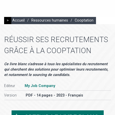
>
Accueil
/
Ressources humaines
/
Cooptation
RÉUSSIR SES RECRUTEMENTS
GRÂCE À LA COOPTATION
Ce livre blanc s'adresse à tous les spécialistes du recrutement
qui cherchent des solutions pour optimiser leurs recrutements,
et notamment le sourcing de candidats.
Editeur
My Job Company
Version
PDF - 14 pages - 2023 - Français