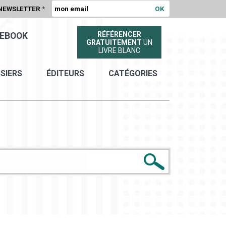
NEWSLETTER
*
RÉFÉRENCER
EBOOK
GRATUITEMENT
UN
LIVRE BLANC
SIERS
ÉDITEURS
CATÉGORIES