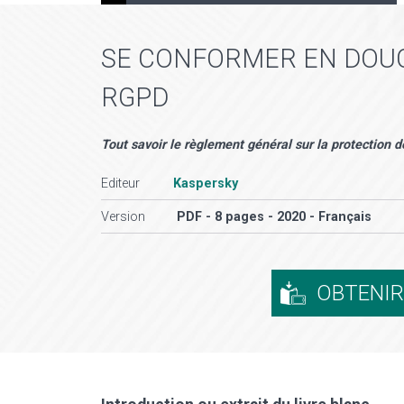
SE CONFORMER EN DOUC
RGPD
Tout savoir le règlement général sur la protection 
Editeur
Kaspersky
Version
PDF - 8 pages - 2020 - Français
OBTENI