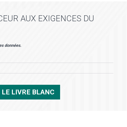
EUR AUX EXIGENCES DU
des données.
R
LE LIVRE BLANC