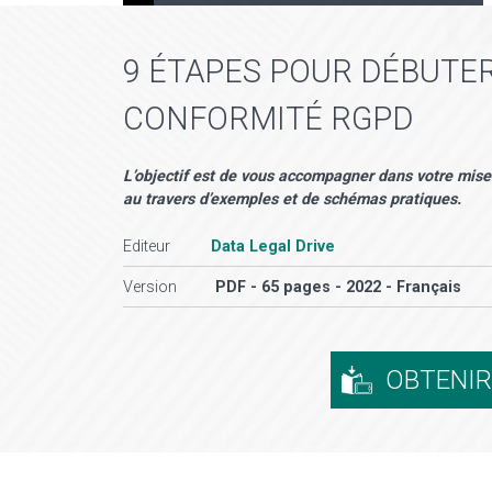
9 ÉTAPES POUR DÉBUTER
CONFORMITÉ RGPD
L’objectif est de vous accompagner dans votre mise 
au travers d’exemples et de schémas pratiques.
Editeur
Data Legal Drive
Version
PDF - 65 pages - 2022 - Français
OBTENI