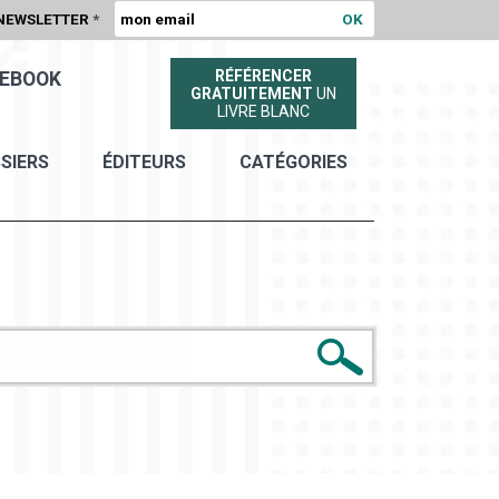
NEWSLETTER
*
RÉFÉRENCER
EBOOK
GRATUITEMENT
UN
LIVRE BLANC
SIERS
ÉDITEURS
CATÉGORIES