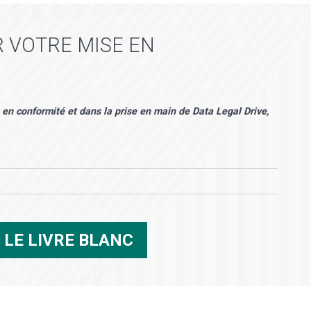
 VOTRE MISE EN
en conformité et dans la prise en main de Data Legal Drive,
R
LE LIVRE BLANC