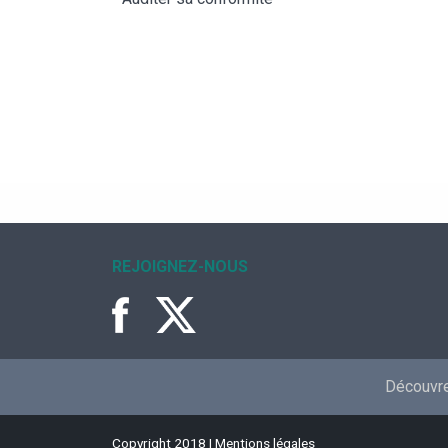
REJOIGNEZ-NOUS
Découvrez
Copyright 2018 |
Mentions légales