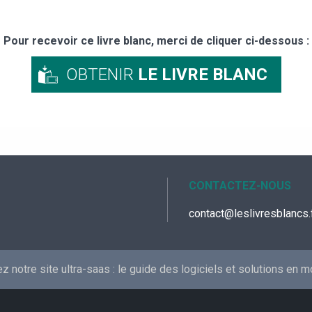
Pour recevoir ce livre blanc, merci de cliquer ci-dessous :
OBTENIR
LE LIVRE BLANC
CONTACTEZ-NOUS
contact@leslivresblancs.
 notre site ultra-saas :
le guide des logiciels et solutions en 