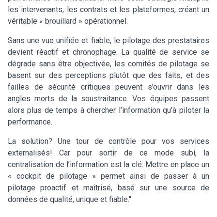
les intervenants, les contrats et les plateformes, créant un
véritable « brouillard » opérationnel.
Sans une vue unifiée et fiable, le pilotage des prestataires
devient réactif et chronophage. La qualité de service se
dégrade sans être objectivée, les comités de pilotage se
basent sur des perceptions plutôt que des faits, et des
failles de sécurité critiques peuvent s’ouvrir dans les
angles morts de la soustraitance. Vos équipes passent
alors plus de temps à chercher l’information qu’à piloter la
performance.
La solution? Une tour de contrôle pour vos services
externalisés! Car pour sortir de ce mode subi, la
centralisation de l’information est la clé. Mettre en place un
« cockpit de pilotage » permet ainsi de passer à un
pilotage proactif et maîtrisé, basé sur une source de
données de qualité, unique et fiable."