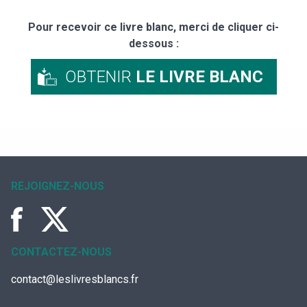
Pour recevoir ce livre blanc, merci de cliquer ci-
dessous :
OBTENIR
LE LIVRE BLANC
REJOIGNEZ-NOUS
CONTACTEZ-NOUS
contact@leslivresblancs.fr