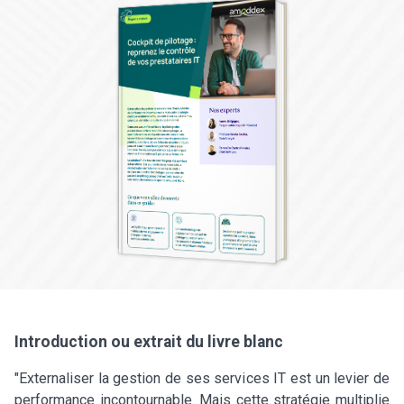
Introduction ou extrait du livre blanc
"Externaliser la gestion de ses services IT est un levier de
performance incontournable. Mais cette stratégie multiplie