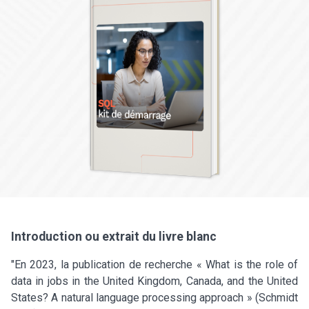
Introduction ou extrait du livre blanc
"En 2023, la publication de recherche « What is the role of
data in jobs in the United Kingdom, Canada, and the United
States? A natural language processing approach » (Schmidt