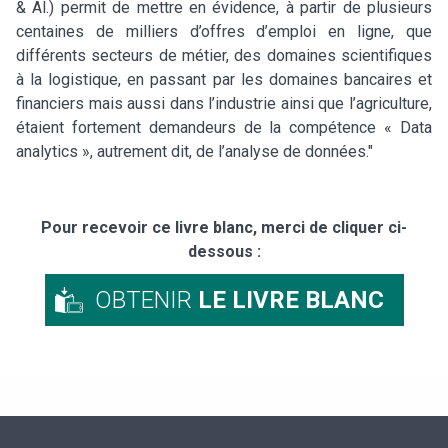
& Al.) permit de mettre en évidence, à partir de plusieurs
centaines de milliers d’offres d’emploi en ligne, que
différents secteurs de métier, des domaines scientifiques
à la logistique, en passant par les domaines bancaires et
financiers mais aussi dans l’industrie ainsi que l’agriculture,
étaient fortement demandeurs de la compétence « Data
analytics », autrement dit, de l’analyse de données."
Pour recevoir ce livre blanc, merci de cliquer ci-
dessous :
OBTENIR
LE LIVRE BLANC