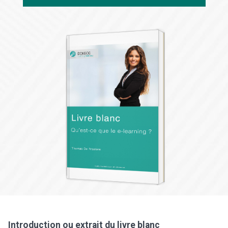
Introduction ou extrait du livre blanc