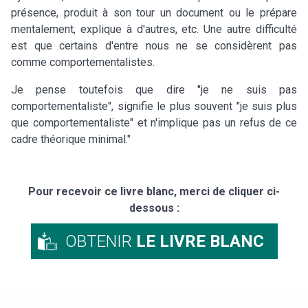
présence, produit à son tour un document ou le prépare
mentalement, explique à d'autres, etc. Une autre difficulté
est que certains d'entre nous ne se considèrent pas
comme comportementalistes.
Je pense toutefois que dire "je ne suis pas
comportementaliste", signifie le plus souvent "je suis plus
que comportementaliste" et n'implique pas un refus de ce
cadre théorique minimal."
Pour recevoir ce livre blanc, merci de cliquer ci-
dessous :
OBTENIR
LE LIVRE BLANC