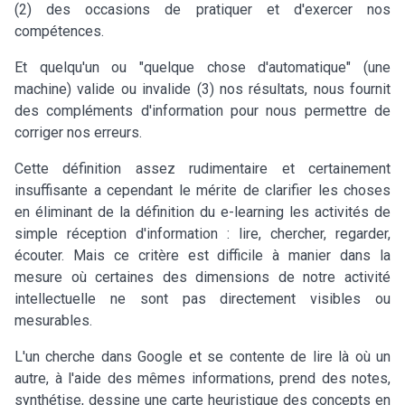
(2) des occasions de pratiquer et d'exercer nos
compétences.
Et quelqu'un ou "quelque chose d'automatique" (une
machine) valide ou invalide (3) nos résultats, nous fournit
des compléments d'information pour nous permettre de
corriger nos erreurs.
Cette définition assez rudimentaire et certainement
insuffisante a cependant le mérite de clarifier les choses
en éliminant de la définition du e-learning les activités de
simple réception d'information : lire, chercher, regarder,
écouter. Mais ce critère est difficile à manier dans la
mesure où certaines des dimensions de notre activité
intellectuelle ne sont pas directement visibles ou
mesurables.
L'un cherche dans Google et se contente de lire là où un
autre, à l'aide des mêmes informations, prend des notes,
synthétise, dessine une carte heuristique des concepts en