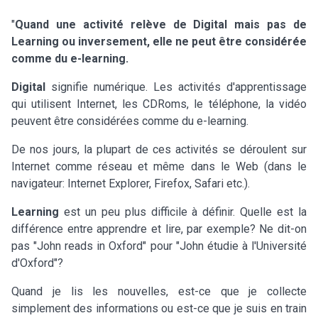
"
Quand une activité relève de Digital mais pas de
Learning ou inversement, elle ne peut être considérée
comme du e-learning.
Digital
signifie numérique. Les activités d'apprentissage
qui utilisent Internet, les CDRoms, le téléphone, la vidéo
peuvent être considérées comme du e-learning.
De nos jours, la plupart de ces activités se déroulent sur
Internet comme réseau et même dans le Web (dans le
navigateur: Internet Explorer, Firefox, Safari etc.).
Learning
est un peu plus difficile à définir. Quelle est la
différence entre apprendre et lire, par exemple? Ne dit-on
pas "John reads in Oxford" pour "John étudie à l'Université
d'Oxford"?
Quand je lis les nouvelles, est-ce que je collecte
simplement des informations ou est-ce que je suis en train