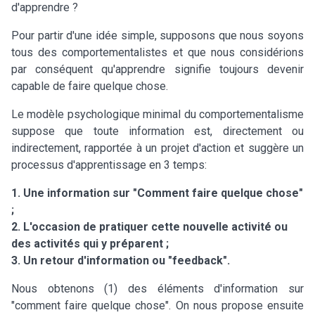
d'apprendre ?
Pour partir d'une idée simple, supposons que nous soyons
tous des comportementalistes et que nous considérions
par conséquent qu'apprendre signifie toujours devenir
capable de faire quelque chose.
Le modèle psychologique minimal du comportementalisme
suppose que toute information est, directement ou
indirectement, rapportée à un projet d'action et suggère un
processus d'apprentissage en 3 temps:
1. Une information sur "Comment faire quelque chose"
;
2. L'occasion de pratiquer cette nouvelle activité ou
des activités qui y préparent ;
3. Un retour d'information ou "feedback".
Nous obtenons (1) des éléments d'information sur
"comment faire quelque chose". On nous propose ensuite