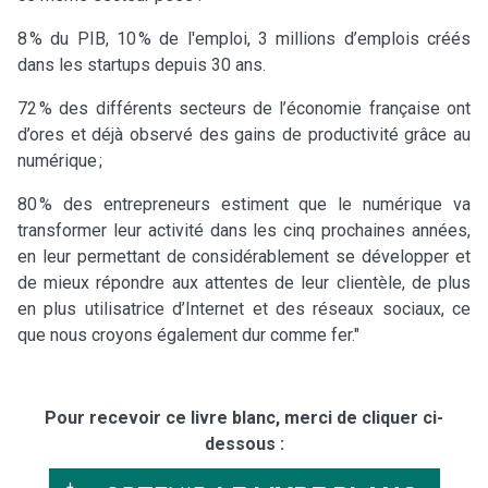
8 % du PIB, 10 % de l'emploi, 3 millions d’emplois créés
dans les startups depuis 30 ans.
72 % des différents secteurs de l’économie française ont
d’ores et déjà observé des gains de productivité grâce au
numérique ;
80 % des entrepreneurs estiment que le numérique va
transformer leur activité dans les cinq prochaines années,
en leur permettant de considérablement se développer et
de mieux répondre aux attentes de leur clientèle, de plus
en plus utilisatrice d’Internet et des réseaux sociaux, ce
que nous croyons également dur comme fer."
Pour recevoir ce livre blanc, merci de cliquer ci-
dessous :