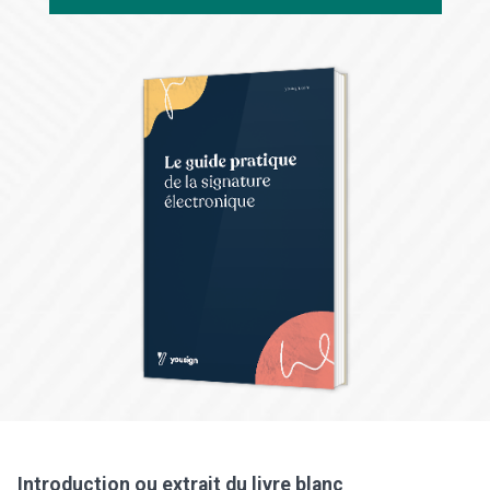
Introduction ou extrait du livre blanc