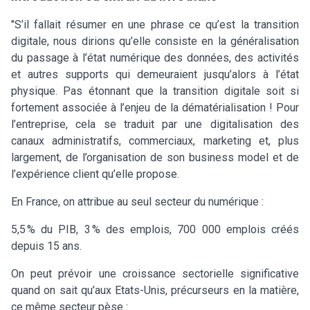
"S’il fallait résumer en une phrase ce qu’est la transition
digitale, nous dirions qu’elle consiste en la généralisation
du passage à l’état numérique des données, des activités
et autres supports qui demeuraient jusqu’alors à l’état
physique. Pas étonnant que la transition digitale soit si
fortement associée à l’enjeu de la dématérialisation ! Pour
l’entreprise, cela se traduit par une digitalisation des
canaux administratifs, commerciaux, marketing et, plus
largement, de l’organisation de son business model et de
l’expérience client qu’elle propose.
En France, on attribue au seul secteur du numérique :
5,5 % du PIB, 3 % des emplois, 700 000 emplois créés
depuis 15 ans.
On peut prévoir une croissance sectorielle significative
quand on sait qu’aux Etats-Unis, précurseurs en la matière,
ce même secteur pèse :