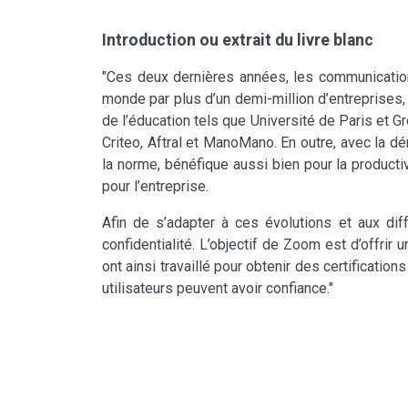
Introduction ou extrait du livre blanc
"Ces deux dernières années, les communication
monde par plus d’un demi-million d’entreprises
de l’éducation tels que Université de Paris et
Criteo, Aftral et ManoMano. En outre, avec la d
la norme, bénéfique aussi bien pour la producti
pour l’entreprise.
Afin de s’adapter à ces évolutions et aux di
confidentialité. L’objectif de Zoom est d’offrir 
ont ainsi travaillé pour obtenir des certificati
utilisateurs peuvent avoir confiance."