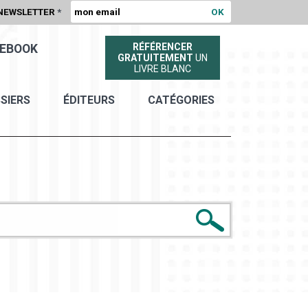
NEWSLETTER
*
RÉFÉRENCER
EBOOK
GRATUITEMENT
UN
LIVRE BLANC
SIERS
ÉDITEURS
CATÉGORIES