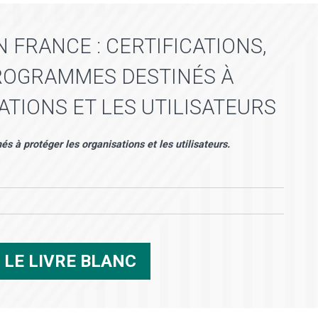
 FRANCE : CERTIFICATIONS,
ROGRAMMES DESTINÉS À
TIONS ET LES UTILISATEURS
és à protéger les organisations et les utilisateurs.
R
LE LIVRE BLANC