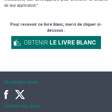
de leur application."
Pour recevoir ce livre blanc, merci de cliquer ci-
dessous :
OBTENIR
LE LIVRE BLANC
REJOIGNEZ-NOUS
CONTACTEZ-NOUS