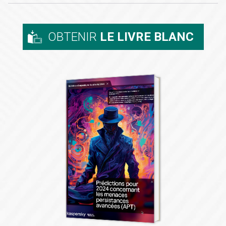
OBTENIR
LE LIVRE BLANC