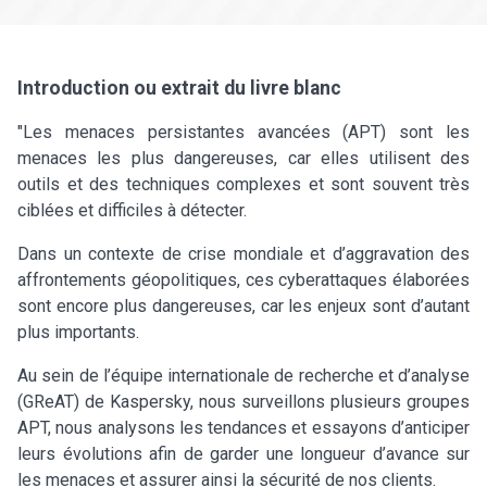
Introduction ou extrait du livre blanc
"Les menaces persistantes avancées (APT) sont les
menaces les plus dangereuses, car elles utilisent des
outils et des techniques complexes et sont souvent très
ciblées et difficiles à détecter.
Dans un contexte de crise mondiale et d’aggravation des
affrontements géopolitiques, ces cyberattaques élaborées
sont encore plus dangereuses, car les enjeux sont d’autant
plus importants.
Au sein de l’équipe internationale de recherche et d’analyse
(GReAT) de Kaspersky, nous surveillons plusieurs groupes
APT, nous analysons les tendances et essayons d’anticiper
leurs évolutions afin de garder une longueur d’avance sur
les menaces et assurer ainsi la sécurité de nos clients.