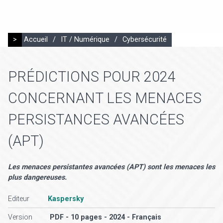
>
Accueil
/
IT / Numérique
/
Cybersécurité
PRÉDICTIONS POUR 2024
CONCERNANT LES MENACES
PERSISTANCES AVANCÉES
(APT)
Les menaces persistantes avancées (APT) sont les menaces les
plus dangereuses.
Editeur
Kaspersky
Version
PDF - 10 pages - 2024 - Français