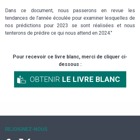
Dans ce document, nous passerons en revue les
tendances de l’année écoulée pour examiner lesquelles de
nos prédictions pour 2023 se sont réalisées et nous
tenterons de prédire ce qui nous attend en 2024."
Pour recevoir ce livre blanc, merci de cliquer ci-
dessous :
OBTENIR
LE LIVRE BLANC
REJOIGNEZ-NOUS