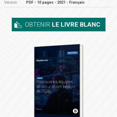
Version
PDF - 10 pages - 2021 - Français
OBTENIR
LE LIVRE BLANC