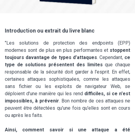
Introduction ou extrait du livre blanc
"Les solutions de protection des endpoints (EPP)
modernes sont de plus en plus performantes et
stoppent
toujours davantage de types d’attaques
. Cependant,
ce
type de solutions présentent des limites
que chaque
responsable de la sécurité doit garder à l'esprit. En effet,
certaines attaques sophistiquées, comme les attaques
sans fichier ou les exploits de navigateur Web, se
déploient d'une manière qui les rend
difficiles, si ce n'est
impossibles, à prévenir
. Bon nombre de ces attaques ne
peuvent être détectées qu'une fois qu'elles sont en cours
ou après les faits.
Ainsi, comment savoir si une attaque a été