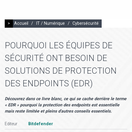
>
Accueil
/
IT / Numérique
/
Cybersécurité
POURQUOI LES ÉQUIPES DE
SÉCURITÉ ONT BESOIN DE
SOLUTIONS DE PROTECTION
DES ENDPOINTS (EDR)
Découvrez dans ce livre blanc, ce qui se cache derrière le terme
« EDR » pourquoi la protection des endpoints est essentielle
mais reste limitée et pleins d'autres conseils essentiels.
Editeur
Bitdefender