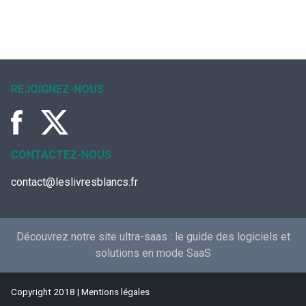
REJOIGNEZ-NOUS
CONTACTEZ-NOUS
contact@leslivresblancs.fr
Découvrez notre site ultra-saas :
le guide des logiciels et
solutions en mode SaaS
Copyright 2018 |
Mentions légales