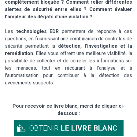
complètement bloquée ? Comment relier différentes
alertes de sécurité entre elles ? Comment évaluer
l’ampleur des dégâts d’une violation ?
Les
technologies EDR
permettent de répondre à ces
questions, en fournissant une combinaison de contrôles de
sécurité permettant la
détection, l'investigation et la
remédiation
. Elles vous offrent une meilleure visibilité, la
possibilité de collecter et de corréler les informations sur
les menaces, tout en recourant à l'analyse et à
l'automatisation pour contribuer à la détection des
évènements suspects.
Pour recevoir ce livre blanc, merci de cliquer ci-
dessous :
OBTENIR
LE LIVRE BLANC