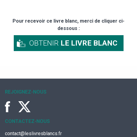
Pour recevoir ce livre blanc, merci de cliquer ci-
dessous :
OBTENIR
LE LIVRE BLANC
REJOIGNEZ-NOUS
CONTACTEZ-NOUS
contact@leslivresblancs.fr