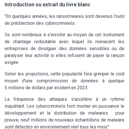
Introduction ou extrait du livre blanc
"En quelques années, les ransomwares sont devenus l'outil
de prédilection des cybercriminels.
Ils sont nombreux à s'enrichir au moyen de cet instrument
de chantage redoutable avec lequel ils menacent les
entreprises de divulguer des données sensibles ou de
paralyser leur activité si elles refusent de payer la rançon
exigée.
Selon les projections, cette popularité fera grimper le coût
moyen d'une compromission de données à quelque
5 millions de dollars par incident en 2023.
La fréquence des attaques s'accélère à un rythme
inquiétant. Les cybercriminels font monter en puissance le
développement et la distribution de malwares : pour
preuve, neuf millions de nouveaux échantillons de malware
sont détectés en environnement réel tous les mois."