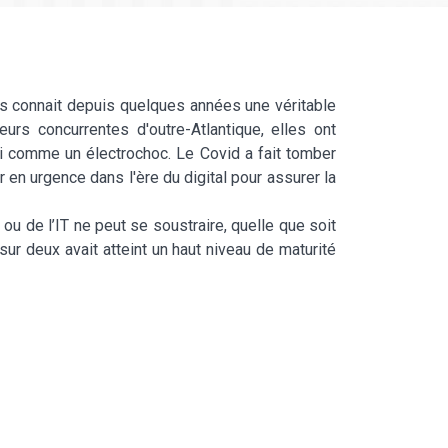
es connait depuis quelques années une véritable
urs concurrentes d'outre-Atlantique, elles ont
gi comme un électrochoc. Le Covid a fait tomber
 en urgence dans l'ère du digital pour assurer la
ou de l’IT ne peut se soustraire, quelle que soit
sur deux avait atteint un haut niveau de maturité