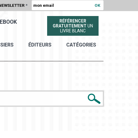
NEWSLETTER
*
RÉFÉRENCER
EBOOK
GRATUITEMENT
UN
LIVRE BLANC
SIERS
ÉDITEURS
CATÉGORIES