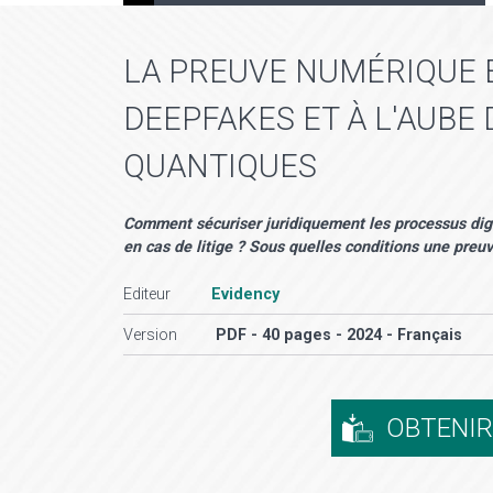
LA PREUVE NUMÉRIQUE E
DEEPFAKES ET À L'AUBE
QUANTIQUES
Comment sécuriser juridiquement les processus dig
en cas de litige ? Sous quelles conditions une preuv
Editeur
Evidency
Version
PDF - 40 pages - 2024 - Français
OBTENI