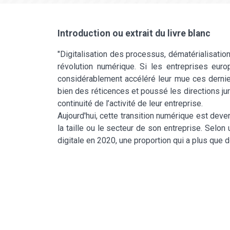
Introduction ou extrait du livre blanc
"Digitalisation des processus, dématérialisati
révolution numérique. Si les entreprises euro
considérablement accéléré leur mue ces dernier
bien des réticences et poussé les directions jur
continuité de l’activité de leur entreprise.
Aujourd'hui, cette transition numérique est deve
la taille ou le secteur de son entreprise. Selon
digitale en 2020, une proportion qui a plus que 