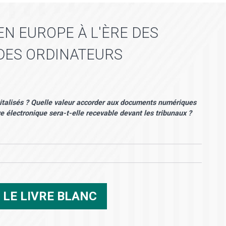
N EUROPE À L'ÈRE DES
 DES ORDINATEURS
italisés ? Quelle valeur accorder aux documents numériques
e électronique sera-t-elle recevable devant les tribunaux ?
R
LE LIVRE BLANC